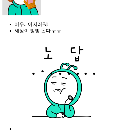
어우.. 어지러워!
세상이 빙빙 돈다 ㅠㅠ