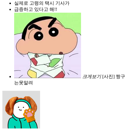
실제로 고령의 택시 기사가
급증하고 있다고 해!!
크게보기
[사진] 짱구
는못말려