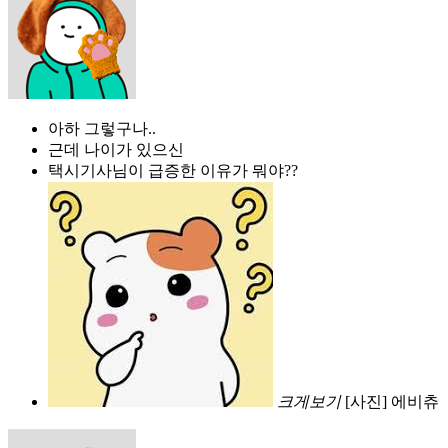
아하 그렇구나..
근데 나이가 있으신
택시기사님이 급증한 이유가 뭐야??
크게보기
[사진] 에비츄