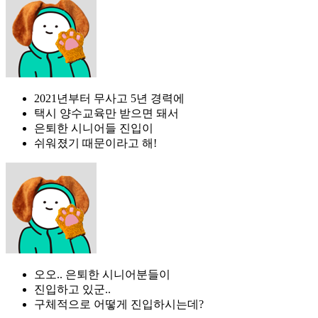
2021년부터 무사고 5년 경력에
택시 양수교육만 받으면 돼서
은퇴한 시니어들 진입이
쉬워졌기 때문이라고 해!
오오.. 은퇴한 시니어분들이
진입하고 있군..
구체적으로 어떻게 진입하시는데?