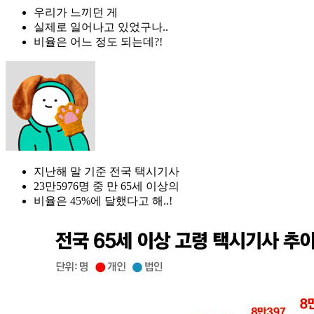
우리가 느끼던 게
실제로 일어나고 있었구나..
비율은 어느 정도 되는데?!
지난해 말 기준 전국 택시기사
23만5976명 중 만 65세 이상의
비율은 45%에 달했다고 해..!