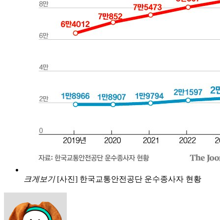
크게보기
[사진] 한국교통안전공단 운수종사자 현황