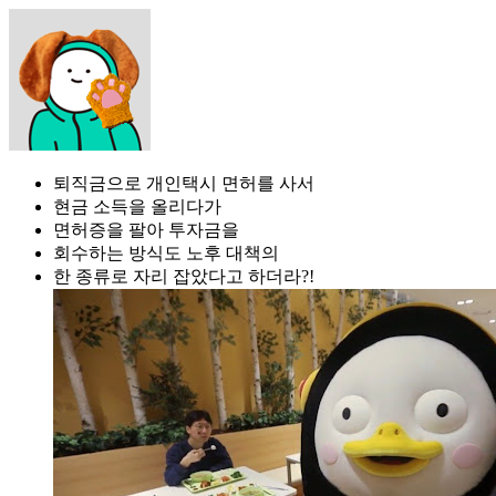
퇴직금으로 개인택시 면허를 사서
현금 소득을 올리다가
면허증을 팔아 투자금을
회수하는 방식도 노후 대책의
한 종류로 자리 잡았다고 하더라?!