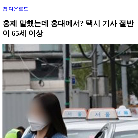
앱 다운로드
홍제 말했는데 홍대에서? 택시 기사 절반
이 65세 이상