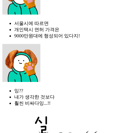
서울시에 따르면
개인택시 면허 가격은
9000만원대에 형성되어 있다지!
잉??
내가 생각한 것보다
훨씬 비싸다잉...!!