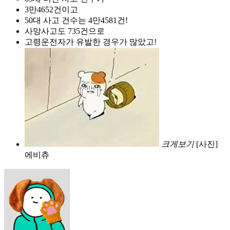
3만4652건이고
50대 사고 건수는 4만4581건!
사망사고도 735건으로
고령운전자가 유발한 경우가 많았고!
크게보기
[사진]
에비츄