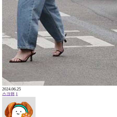
2024.06.25
스크랩
1