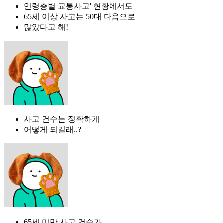
연령층별 교통사고' 현황에서도
65세 이상 사고는 50대 다음으로
많았다고 해!
사고 건수는 정확하게
어떻게 되길래..?
65세 미만 사고 건수가