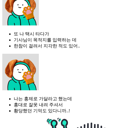
또 나 택시 타다가
기사님이 목적지를 입력하는 데
한참이 걸려서 지각한 적도 있어..
나는 홍제로 가달라고 했는데
홍대로 잘못 내려 주셔서
황당했던 기억도 있다니까..!