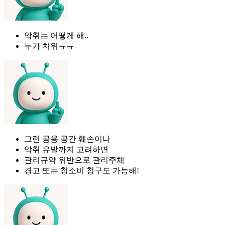
악취는 어떻게 해..
누가 치워ㅠㅠ
그런 공용 공간 훼손이나
악취 유발까지 고려하면
관리규약 위반으로 관리주체
경고 또는 청소비 청구도 가능해!