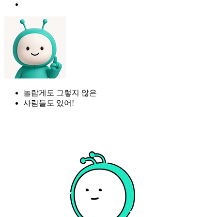
놀랍게도 그렇지 않은
사람들도 있어!