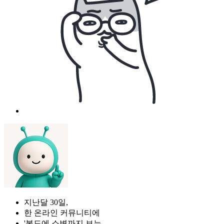
지난달 30일,
한 온라인 커뮤니티에
'복도에 소변까지 보는