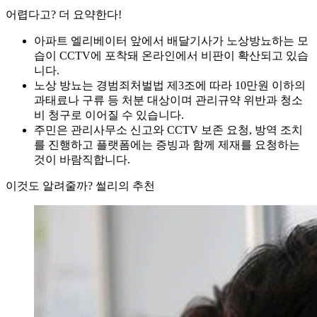
어렵다고? 더 요약한다!
아파트 엘리베이터 앞에서 배달기사가 노상방뇨하는 모
습이 CCTV에 포착돼 온라인에서 비판이 확산되고 있습
니다.
노상 방뇨는 경범죄처벌법 제3조에 따라 10만원 이하의
과태료나 구류 등 처분 대상이며 관리규약 위반과 청소
비 청구로 이어질 수 있습니다.
주민은 관리사무소 신고와 CCTV 보존 요청, 방역 조치
를 진행하고 플랫폼에는 증빙과 함께 제재를 요청하는
것이 바람직합니다.
이것도 알려줄까? 썰리의 추천