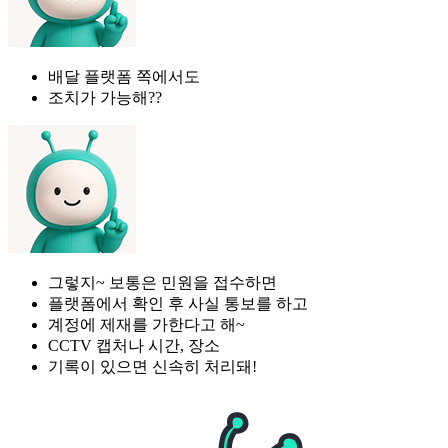
배달 플랫폼 쪽에서도
조치가 가능해??
그렇지~ 보통은 민원을 접수하면
플랫폼에서 확인 후 사실 통보를 하고
계정에 제재를 가한다고 해~
CCTV 캡처나 시간, 장소
기록이 있으면 신속히 처리돼!