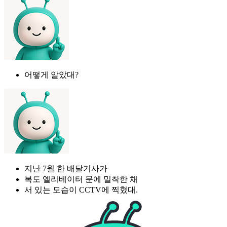
어떻게 알았대?
지난 7월 한 배달기사가
복도 엘리베이터 문에 밀착한 채
서 있는 모습이 CCTV에 찍혔대.