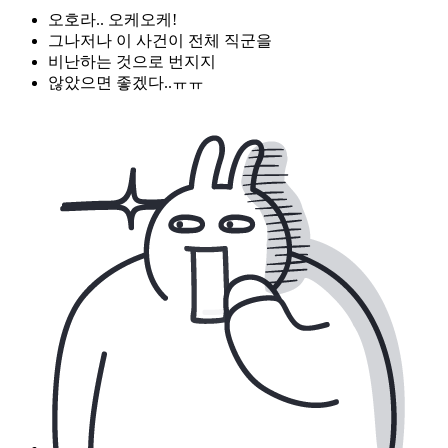
오호라.. 오케오케!
그나저나 이 사건이 전체 직군을
비난하는 것으로 번지지
않았으면 좋겠다..ㅠㅠ