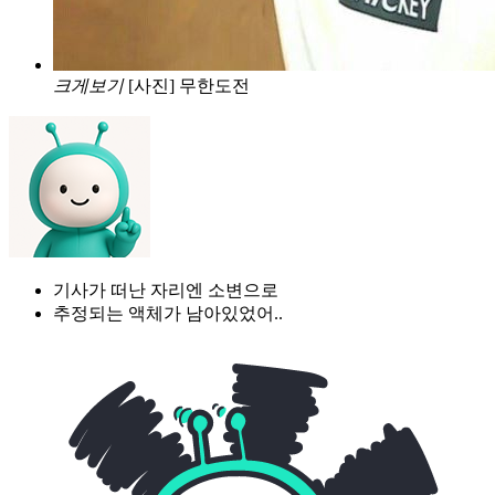
크게보기
[사진] 무한도전
기사가 떠난 자리엔 소변으로
추정되는 액체가 남아있었어..