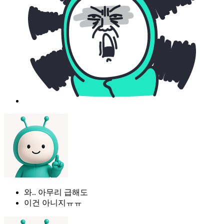
와.. 아무리 급해도
이건 아니지ㅠㅠ