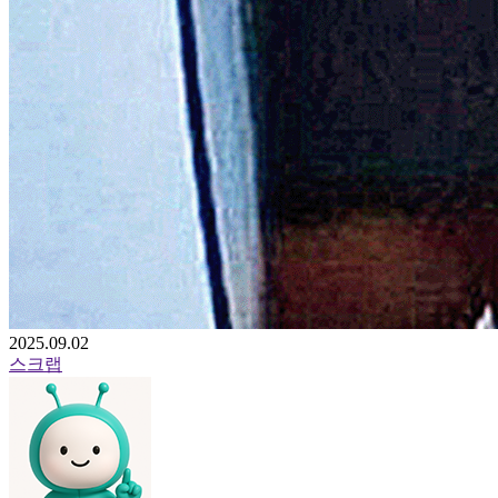
2025.09.02
스크랩