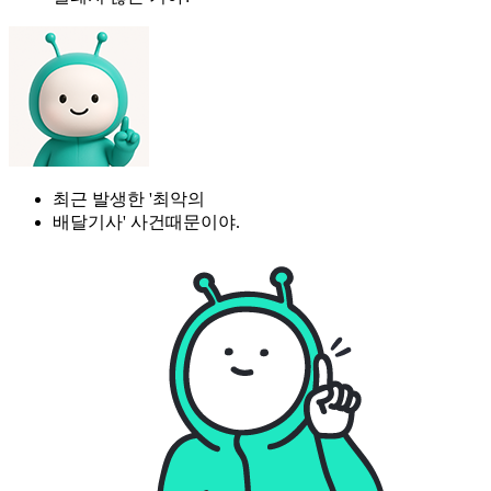
최근 발생한 '최악의
배달기사' 사건때문이야.