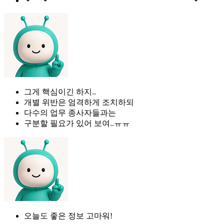
그게 핵심이긴 하지..
개별 위반은 엄격하게 조치하되
다수의 업무 종사자들과는
구분할 필요가 있어 보여..ㅠㅠ
오늘도 좋은 정보 고마워!