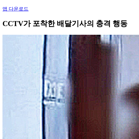
앱 다운로드
CCTV가 포착한 배달기사의 충격 행동