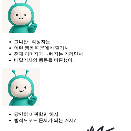
그니깐.. 작성자는
이런 행동 때문에 배달기사
전체 이미지가 나빠지는 거라면서
배달기사의 행동을 비판했어.
당연히 비판할만 하지.
법적으로도 문제가 되는 거지?