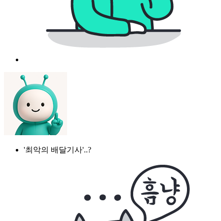
'최악의 배달기사'..?