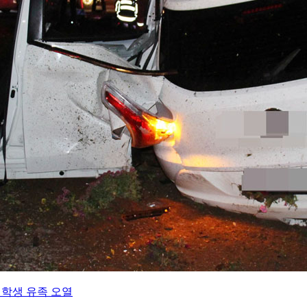
대학생 유족 오열