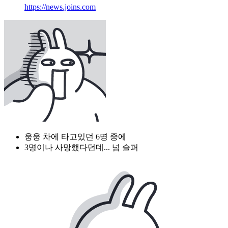
https://news.joins.com
웅웅 차에 타고있던 6명 중에
3명이나 사망했다던데... 넘 슬퍼