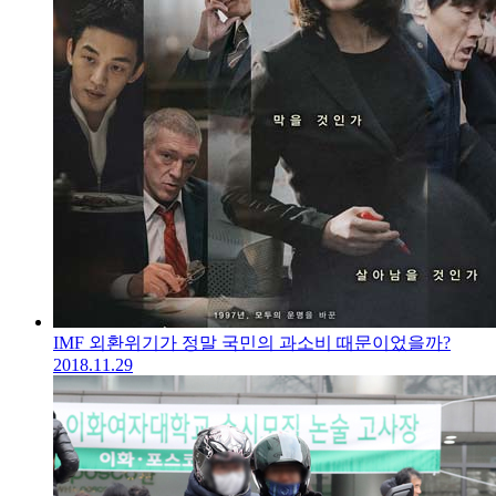
IMF 외환위기가 정말 국민의 과소비 때문이었을까?
2018.11.29