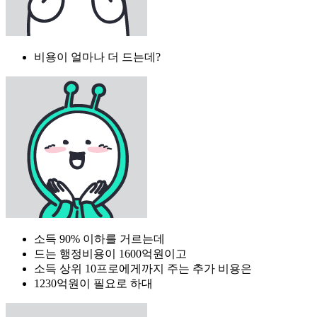
비용이 얼마나 더 드는데?
소득 90% 이하를 거르는데
드는 행정비용이 1600억원이고
소득 상위 10프로에게까지 주는 추가 비용은
1230억원이 필요로 하대