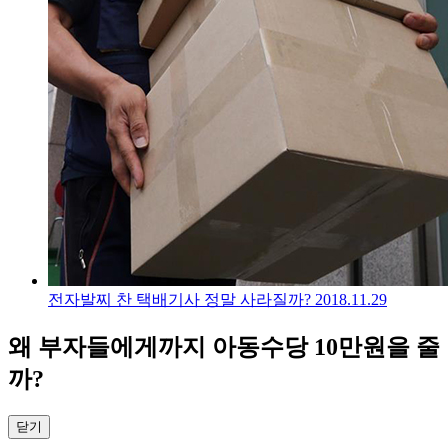
전자발찌 찬 택배기사 정말 사라질까?
2018.11.29
왜 부자들에게까지 아동수당 10만원을 줄
까?
닫기