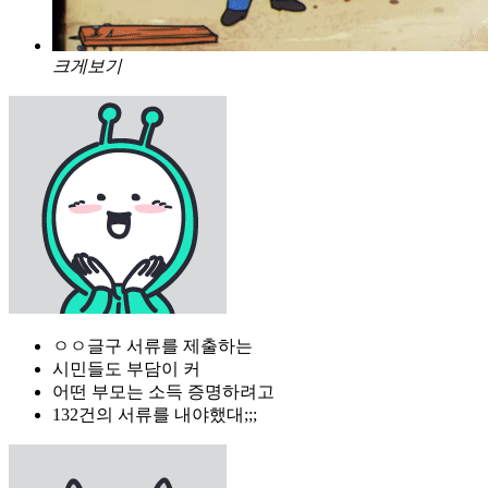
크게보기
ㅇㅇ글구 서류를 제출하는
시민들도 부담이 커
어떤 부모는 소득 증명하려고
132건의 서류를 내야했대;;;