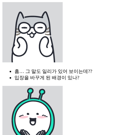
흠… 그 말도 일리가 있어 보이는데??
입장을 바꾸게 된 배경이 있나?