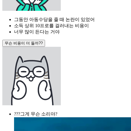
그동안 아동수당을 줄 때 논란이 있었어
소득 상위 10프로를 걸러내는 비용이
너무 많이 든다는 거야
무슨 비용이 더 들까??
???그게 무슨 소리야?