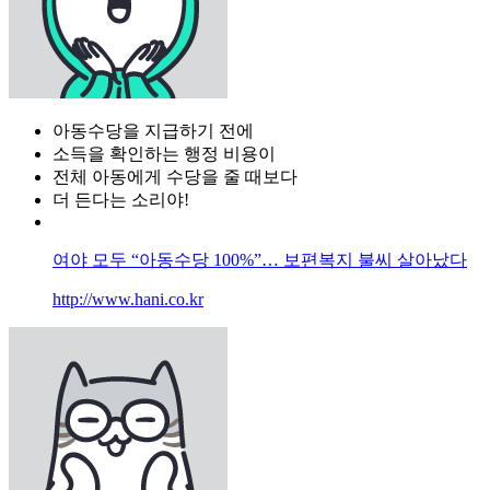
아동수당을 지급하기 전에
소득을 확인하는 행정 비용이
전체 아동에게 수당을 줄 때보다
더 든다는 소리야!
여야 모두 “아동수당 100%”… 보편복지 불씨 살아났다
http://www.hani.co.kr