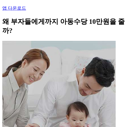
앱 다운로드
왜 부자들에게까지 아동수당 10만원을 줄
까?