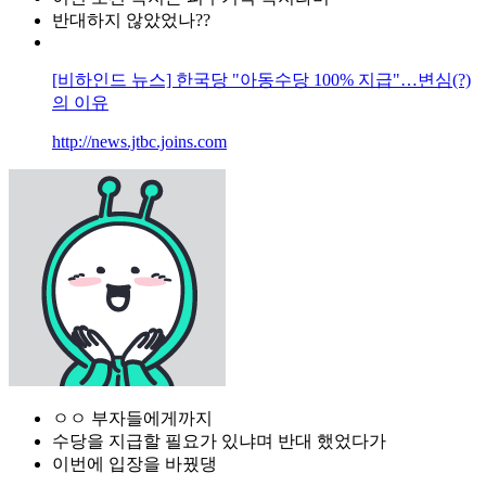
반대하지 않았었나??
[비하인드 뉴스] 한국당 "아동수당 100% 지급"…변심(?)
의 이유
http://news.jtbc.joins.com
ㅇㅇ 부자들에게까지
수당을 지급할 필요가 있냐며 반대 했었다가
이번에 입장을 바꿨댕