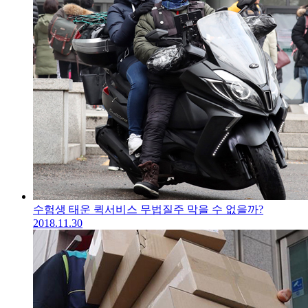
수험생 태운 퀵서비스 무법질주 막을 수 없을까?
2018.11.30