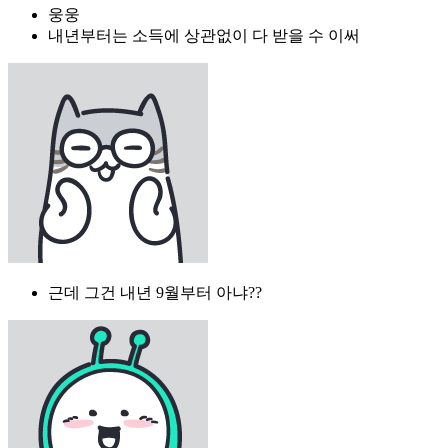
웅웅
내년부터는 소득에 상관없이 다 받을 수 이써
근데 그건 내년 9월부터 아냐??