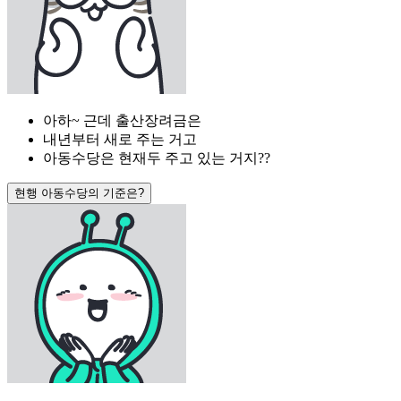
아하~ 근데 출산장려금은
내년부터 새로 주는 거고
아동수당은 현재두 주고 있는 거지??
현행 아동수당의 기준은?