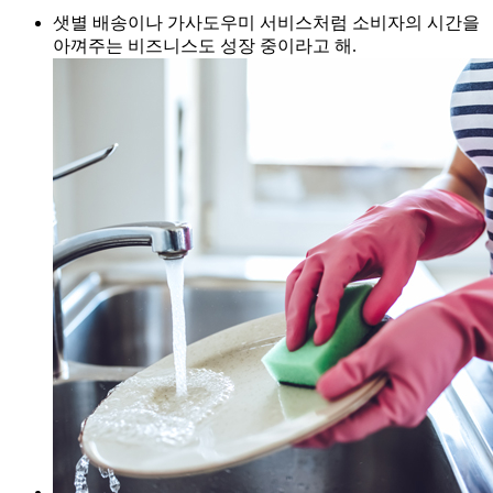
샛별 배송이나 가사도우미 서비스처럼 소비자의 시간을
아껴주는 비즈니스도 성장 중이라고 해.