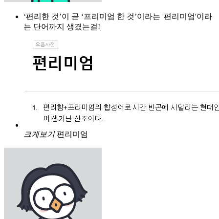
‘편리한 것’이 곧 ‘프리미엄 한 것’이라는 '편리미엄'이라
는 단어까지 생겼는걸!
크게보기
편리미엄