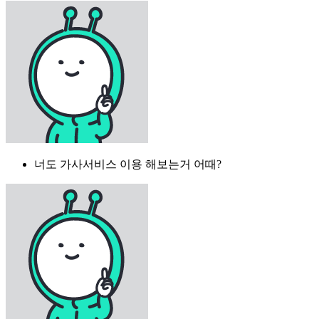
너도 가사서비스 이용 해보는거 어때?