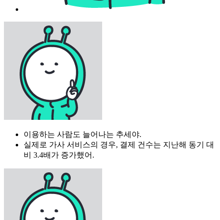
이용하는 사람도 늘어나는 추세야.
실제로 가사 서비스의 경우, 결제 건수는 지난해 동기 대
비 3.4배가 증가했어.