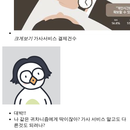
크게보기
가사서비스 결제건수
대박!!
나 같은 귀차니즘에게 딱이잖아? 가사 서비스 말고도 다
른것도 되려나?