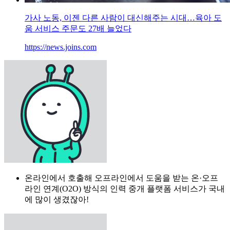
가사 노동, 이젠 다른 사람이 대신해주는 시대…육아 도
움 서비스 주문도 27배 늘었다
https://news.joins.com
온라인에서 호출해 오프라인에서 도움을 받는 온·오프
라인 연계(O2O) 방식의 인력 중개 플랫폼 서비스가 국내
에 많이 생겼잖아!