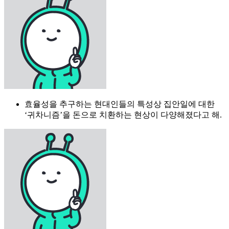
효율성을 추구하는 현대인들의 특성상 집안일에 대한
‘귀차니즘’을 돈으로 치환하는 현상이 다양해졌다고 해.