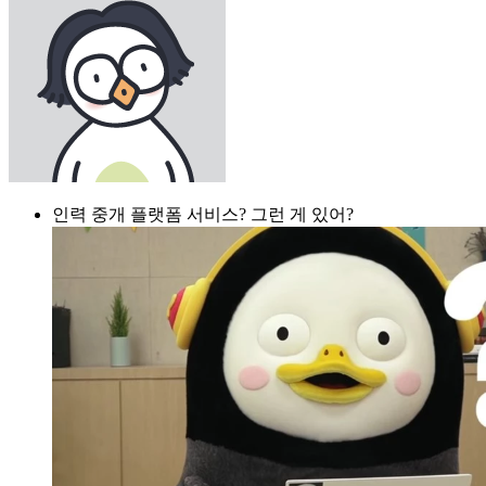
인력 중개 플랫폼 서비스? 그런 게 있어?