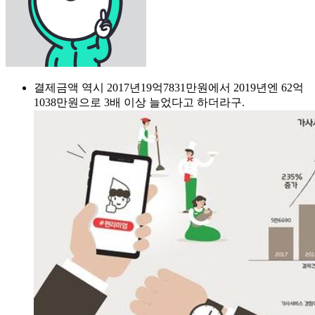
결제금액 역시 2017년19억7831만원에서 2019년엔 62억
1038만원으로 3배 이상 늘었다고 하더라구.