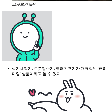
크게보기
울먹
식기세척기, 로봇청소기, 빨래건조기가 대표적인 '편리
미엄' 상품이라고 볼 수 있지.