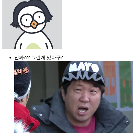
진짜??? 그런게 있다구?