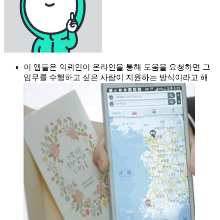
이 앱들은 의뢰인이 온라인을 통해 도움을 요청하면 그
임무를 수행하고 싶은 사람이 지원하는 방식이라고 해