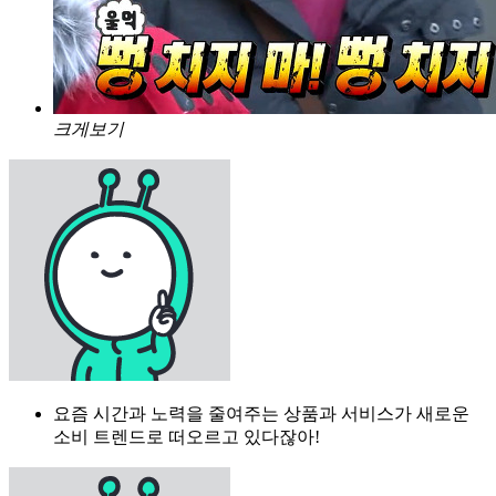
크게보기
요즘 시간과 노력을 줄여주는 상품과 서비스가 새로운
소비 트렌드로 떠오르고 있다잖아!