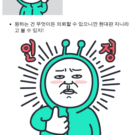
원하는 건 무엇이든 의뢰할 수 있으니깐 현대판 지니라
고 볼 수 있지!