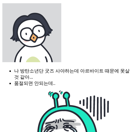
나 방탄소년단 굿즈 사야하는데 아르바이트 때문에 못살
것 같아...
품절되면 안되는데..