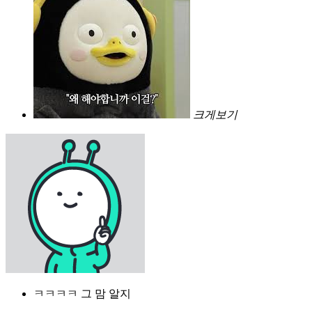
크게보기
ㅋㅋㅋㅋ 그 맘 알지