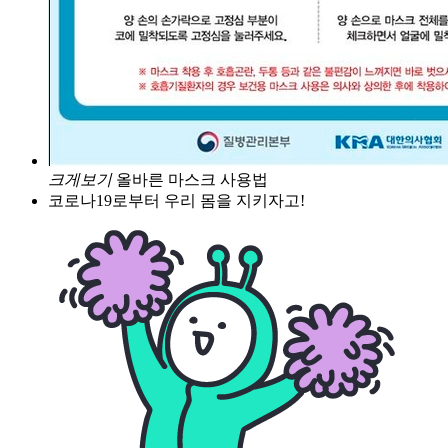
크게보기
올바른 마스크 사용법
코로나19로부터 우리 몸을 지키자고!