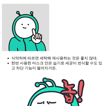
식약처에 따르면 세탁해 재사용하는 것은 좋지 않대.
한번 사용한 마스크 안은 습기로 세균이 번식할 수도 있
고 차단 기능이 떨어지거든.