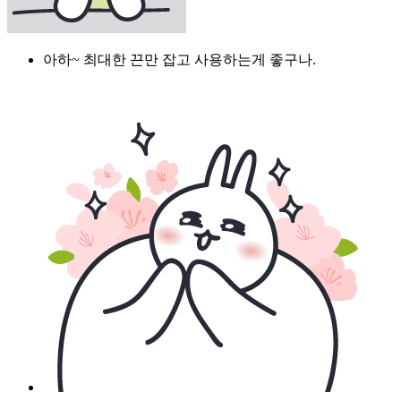
아하~ 최대한 끈만 잡고 사용하는게 좋구나.