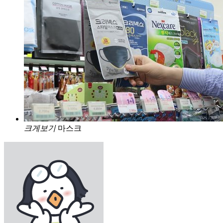
크게보기
마스크