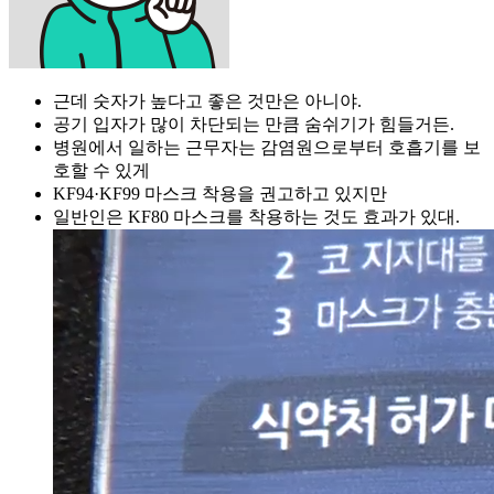
근데 숫자가 높다고 좋은 것만은 아니야.
공기 입자가 많이 차단되는 만큼 숨쉬기가 힘들거든.
병원에서 일하는 근무자는 감염원으로부터 호흡기를 보
호할 수 있게
KF94·KF99 마스크 착용을 권고하고 있지만
일반인은 KF80 마스크를 착용하는 것도 효과가 있대.