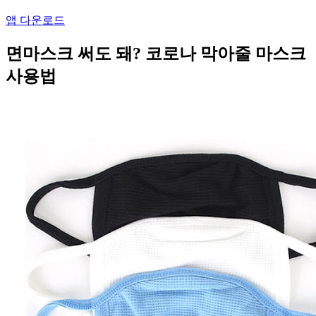
앱 다운로드
면마스크 써도 돼? 코로나 막아줄 마스크
사용법