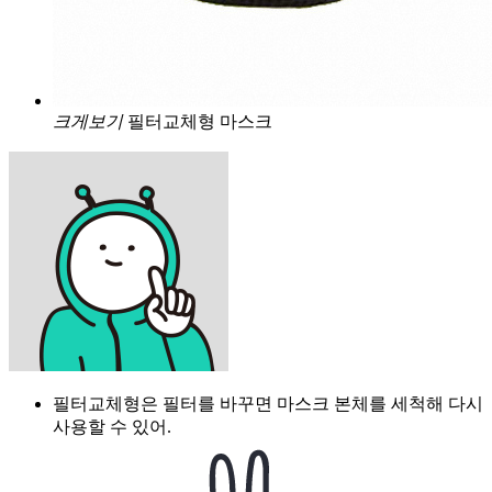
크게보기
필터교체형 마스크
필터교체형은 필터를 바꾸면 마스크 본체를 세척해 다시
사용할 수 있어.