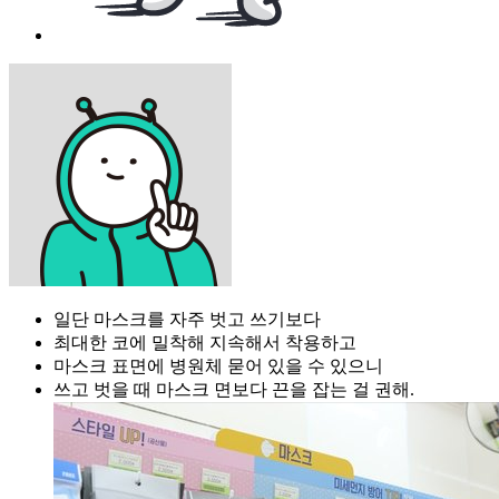
일단 마스크를 자주 벗고 쓰기보다
최대한 코에 밀착해 지속해서 착용하고
마스크 표면에 병원체 묻어 있을 수 있으니
쓰고 벗을 때 마스크 면보다 끈을 잡는 걸 권해.