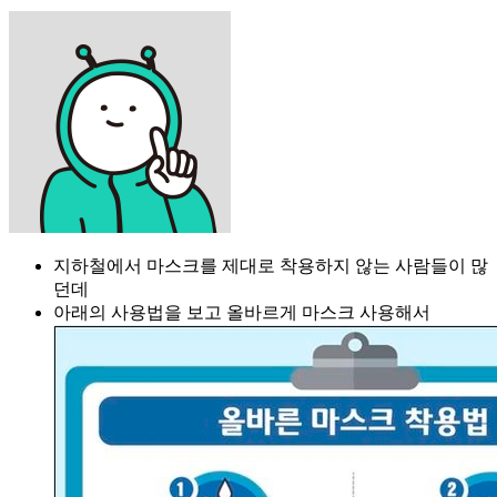
지하철에서 마스크를 제대로 착용하지 않는 사람들이 많
던데
아래의 사용법을 보고 올바르게 마스크 사용해서