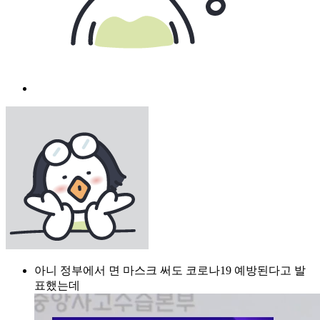
아니 정부에서 면 마스크 써도 코로나19 예방된다고 발
표했는데