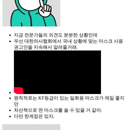
지금 전문가들의 의견도 분분한 상황인데
우선 대한의사협회에서 국내 상황에 맞는 마스크 사용
권고안을 지속해서 알려줄거래.
원칙적로는 KF등급이 있는 일회용 마스크가 제일 좋지
만
차선책으로 면 마스크를 쓸 수 있을 거 같아.
다만 한계점은 있지.