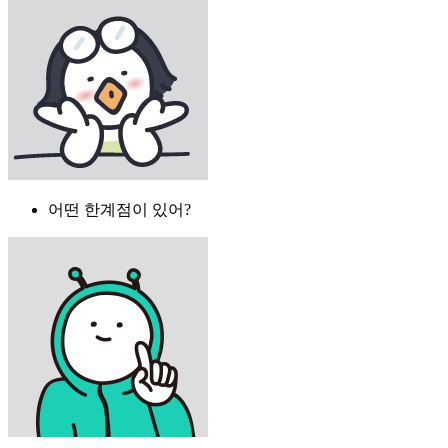
어떤 한계점이 있어?