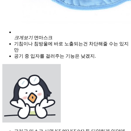
크게보기
면마스크
기침이나 침방울에 바로 노출되는건 차단해줄 수는 있지
만
공기 중 입자를 걸러주는 기능은 낮겠지.