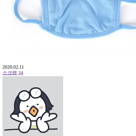
2020.02.11
스크랩
34