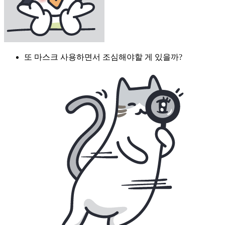
또 마스크 사용하면서 조심해야할 게 있을까?