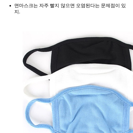
면마스크는 자주 빨지 않으면 오염된다는 문제점이 있
지.