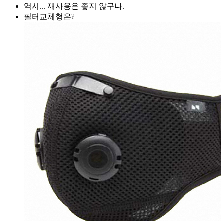
역시... 재사용은 좋지 않구나.
필터교체형은?