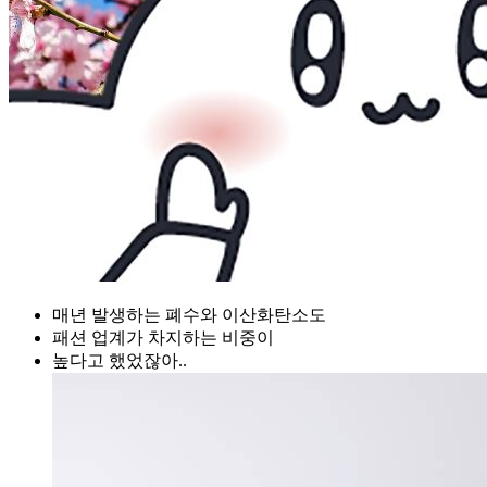
매년 발생하는 폐수와 이산화탄소도
패션 업계가 차지하는 비중이
높다고 했었잖아..