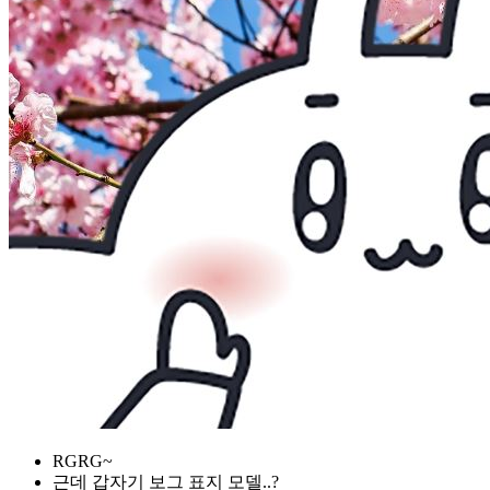
RGRG~
근데 갑자기 보그 표지 모델..?