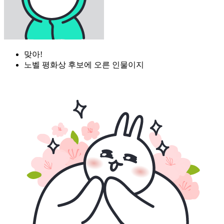
맞아!
노벨 평화상 후보에 오른 인물이지