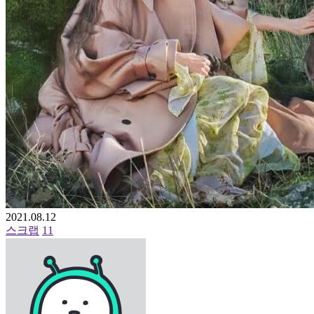
2021.08.12
스크랩
11