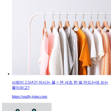
사람이 2.5년간 마시는 물 = 면 셔츠 한 벌 만드는데 쓰는
물이라고?
https://ssully.joins.com