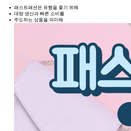
패스트패션은 유행을 좇기 위해
대량 생산과 빠른 소비를
주도하는 상품을 의미해