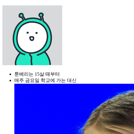
툰베리는 15살 때부터
매주 금요일 학교에 가는 대신