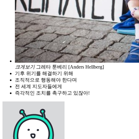
크게보기
그레타 툰베리 [Anders Hellberg]
기후 위기를 해결하기 위해
조직적으로 행동해야 한다며
전 세계 지도자들에게
즉각적인 조치를 촉구하고 있잖아!