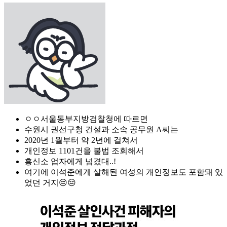
ㅇㅇ서울동부지방검찰청에 따르면
수원시 권선구청 건설과 소속 공무원 A씨는
2020년 1월부터 약 2년에 걸쳐서
개인정보 1101건을 불법 조회해서
흥신소 업자에게 넘겼대..!
여기에 이석준에게 살해된 여성의 개인정보도 포함돼 있
었던 거지😔😔