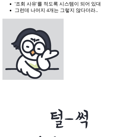
'조회 사유'를 적도록 시스템이 되어 있대
그런데 나머지 4개는 그렇지 않다더라..