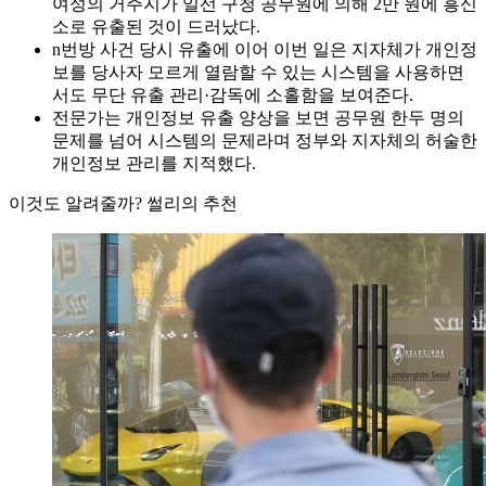
여성의 거주지가 일선 구청 공무원에 의해 2만 원에 흥신
소로 유출된 것이 드러났다.
n번방 사건 당시 유출에 이어 이번 일은 지자체가 개인정
보를 당사자 모르게 열람할 수 있는 시스템을 사용하면
서도 무단 유출 관리·감독에 소홀함을 보여준다.
전문가는 개인정보 유출 양상을 보면 공무원 한두 명의
문제를 넘어 시스템의 문제라며 정부와 지자체의 허술한
개인정보 관리를 지적했다.
이것도 알려줄까? 썰리의 추천