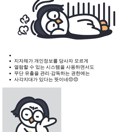
지자체가 개인정보를 당사자 모르게
열람할 수 있는 시스템을 사용하면서도
무단 유출을 관리·감독하는 권한에는
사각지대가 있다는 뜻이네😔😔