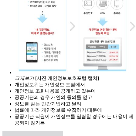
크게보기
[사진 개인정보보호포털 캡쳐]
개인정보위는 개인정보 포털에서
개인정보 조회내용을 공개하고 있는데
공공기관의 경우 개인의 동의를 얻고
정보를 받는 민간기업하고 달리
법률에 따라 개인정보를 수집하기 때문에
공공기관 직원이 개인정보를 열람할 경우에는 내용이 제
공되지 않거든