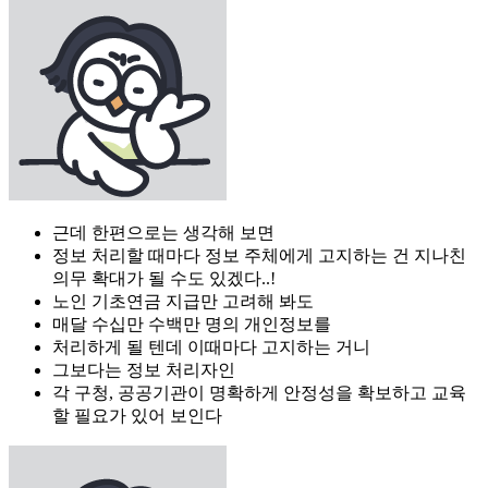
근데 한편으로는 생각해 보면
정보 처리할 때마다 정보 주체에게 고지하는 건 지나친
의무 확대가 될 수도 있겠다..!
노인 기초연금 지급만 고려해 봐도
매달 수십만 수백만 명의 개인정보를
처리하게 될 텐데 이때마다 고지하는 거니
그보다는 정보 처리자인
각 구청, 공공기관이 명확하게 안정성을 확보하고 교육
할 필요가 있어 보인다