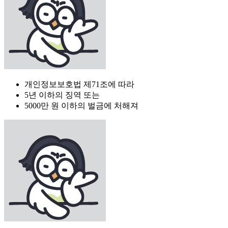
개인정보보호법 제71조에 따라
5년 이하의 징역 또는
5000만 원 이하의 벌금에 처해져