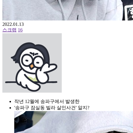
2022.01.13
스크랩
16
작년 12월에 송파구에서 발생한
'송파구 잠실동 빌라 살인사건' 알지?