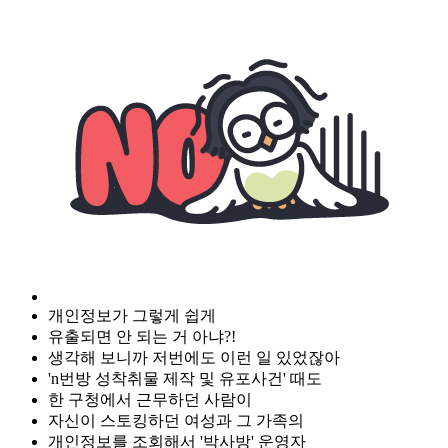
개인정보가 그렇게 쉽게
유출되면 안 되는 거 아냐?!
생각해 보니까 저번에도 이런 일 있었잖아
'n번방 성착취물 제작 및 유포사건' 때도
한 구청에서 근무하던 사람이
자신이 스토킹하던 여성과 그 가족의
개인정보를 조회해서 '박사방' 운영자