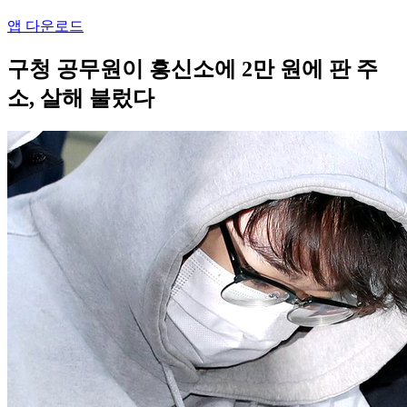
앱 다운로드
구청 공무원이 흥신소에 2만 원에 판 주
소, 살해 불렀다