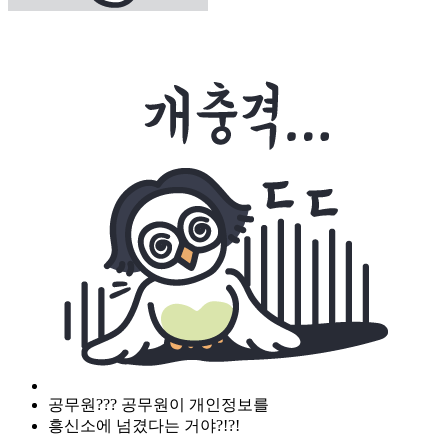
공무원??? 공무원이 개인정보를
흥신소에 넘겼다는 거야?!?!