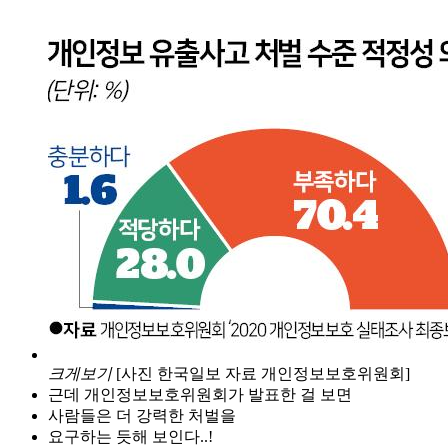
크게보기
[사진 한국일보 자료 개인정보보호위원회]
근데 개인정보보호위원회가 발표한 걸 보면
사람들은 더 강력한 처벌을
요구하는 듯해 보인다..!