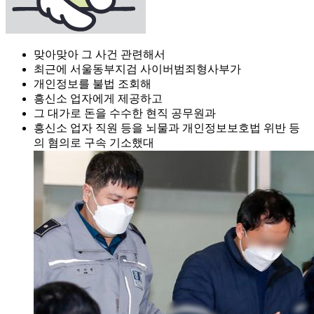
맞아맞아 그 사건 관련해서
최근에 서울동부지검 사이버범죄형사부가
개인정보를 불법 조회해
흥신소 업자에게 제공하고
그 대가로 돈을 수수한 현직 공무원과
흥신소 업자 직원 등을 뇌물과 개인정보보호법 위반 등
의 혐의로 구속 기소했대