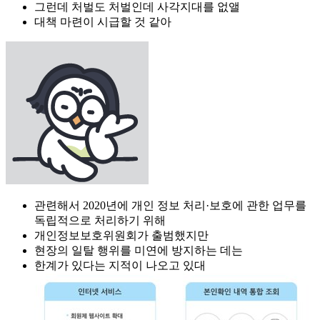
그런데 처벌도 처벌인데 사각지대를 없앨
대책 마련이 시급할 것 같아
관련해서 2020년에 개인 정보 처리·보호에 관한 업무를
독립적으로 처리하기 위해
개인정보보호위원회가 출범했지만
현장의 일탈 행위를 미연에 방지하는 데는
한계가 있다는 지적이 나오고 있대