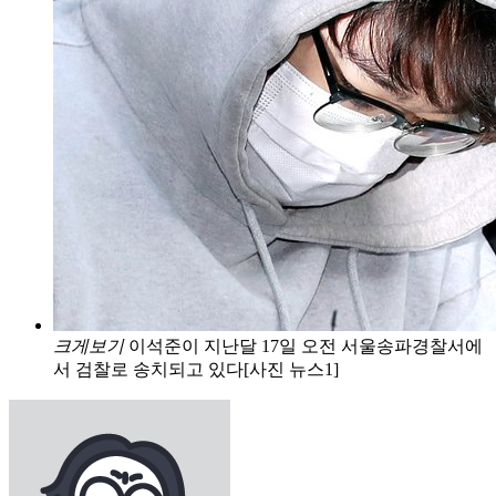
크게보기
이석준이 지난달 17일 오전 서울송파경찰서에
서 검찰로 송치되고 있다[사진 뉴스1]