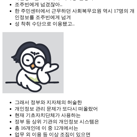
조주빈에게 넘겼잖아..
한 주민센터에서 근무하던 사회복무요원 역시 17명의 개
인정보를 조주빈에게 넘겨
성 착취 수단으로 이용됐고..
그래서 정부와 지자체의 허술한
개인정보 관리 문제가 또다시 떠올랐어
현재 기초자치단체가 사용하는
정부 등 상위 기관의 개인정보 시스템은
총 16개인데 이 중 12개에서는
업무 외 이용 등 이상 조짐이 있으면