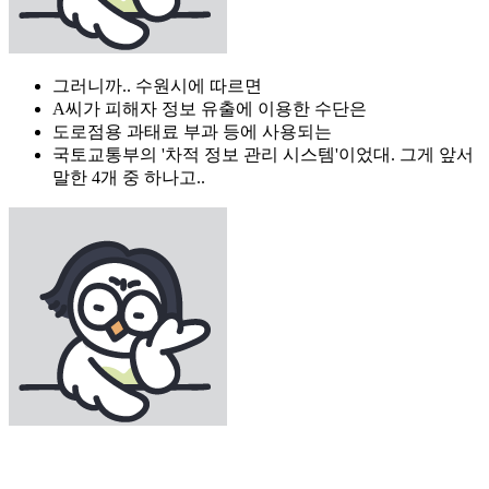
그러니까.. 수원시에 따르면
A씨가 피해자 정보 유출에 이용한 수단은
도로점용 과태료 부과 등에 사용되는
국토교통부의 '차적 정보 관리 시스템'이었대. 그게 앞서
말한 4개 중 하나고..