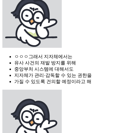
ㅇㅇㅇ그래서 지자체에서는
유사 사건의 재발 방지를 위해
중앙부처 시스템에 대해서도
지자체가 관리·감독할 수 있는 권한을
가질 수 있도록 건의할 예정이라고 해