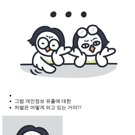
그럼 개인정보 유출에 대한
처벌은 어떻게 되고 있는 거야??