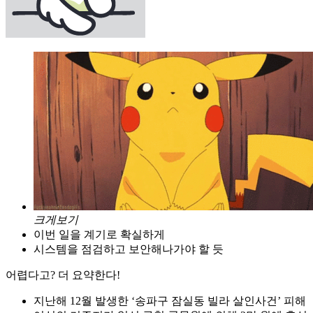
크게보기
이번 일을 계기로 확실하게
시스템을 점검하고 보안해나가야 할 듯
어렵다고? 더 요약한다!
지난해 12월 발생한 ‘송파구 잠실동 빌라 살인사건’ 피해