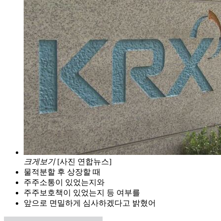
크게보기
[사진 연합뉴스]
물적분할 후 상장할 때
주주소통이 있었는지와
주주보호책이 있었는지 등 여부를
앞으로 면밀하게 심사하겠다고 밝혔어