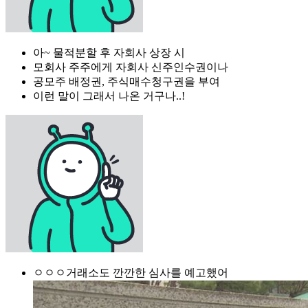
아~ 물적분할 후 자회사 상장 시
모회사 주주에게 자회사 신주인수권이나
공모주 배정권, 주식매수청구권을 부여
이런 말이 그래서 나온 거구나..!
ㅇㅇㅇ거래소도 깐깐한 심사를 예고했어