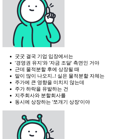
굿굿 결국 기업 입장에서는
'경영권 유지'와 '자금 조달' 측면인 거야
근데 물적분할 후에 상장될 때
말이 많이 나오지..! 실은 물적분할 자체는
주가에 큰 영향을 미치지 않는데
주가 하락을 유발하는 건
지주회사와 분할회사를
동시에 상장하는 '쪼개기 상장'이야