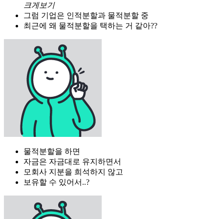
크게보기
그럼 기업은 인적분할과 물적분할 중
최근에 왜 물적분할을 택하는 거 같아??
물적분할을 하면
자금은 자금대로 유지하면서
모회사 지분을 희석하지 않고
보유할 수 있어서..?