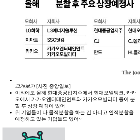
크게보기
[사진 중앙일보]
이외에도 올해 현대중공업지주에서 현대오일뱅크, 카카
오에서 카카오엔터테인먼트와 카카오모빌리티 등이 분
할 후 상장 예정이 있어
위 기업들이 다 물적분할을 하는 건 아니고 인적분할을
예정하고 있는 기업들도 있어~