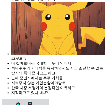
크게보기
더 찾아보니까 국내법 테두리 안에서
최대주주의 지배력을 유지하면서도 자금 조달할 수 있는
방식의 폭이 좁다고도 하고..
근데 증권사에서는 주주 가치를
지켜주지 않는 기업분할이야말로
한국 시장 저평가의 본질적인 이유라고
지적하고도 있나 봐..!?