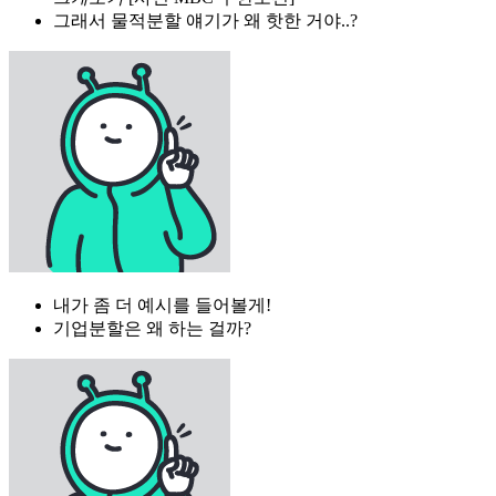
그래서 물적분할 얘기가 왜 핫한 거야..?
내가 좀 더 예시를 들어볼게!
기업분할은 왜 하는 걸까?