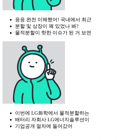
응응 완전 이해했어! 국내에서 최근
분할 및 상장이 꽤 있었나 봐?
물적분할이 핫한 이슈가 된 거 보면
이번에 LG화학에서 물적분할하는
배터리 자회사 LG에너지솔루션이
기업공개 절차에 들어갔어