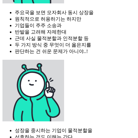
주요국을 보면 모자회사 동시 상장을
원칙적으로 허용하기는 하지만
기업들이 주주 소송과
반발을 고려해 자제한대
근데 사실 물적분할과 인적분할 등
두 가지 방식 중 무엇이 더 옳은지를
판단하는 건 쉬운 문제가 아니야..!
성장을 중시하는 기업이 물적분할을
선호하는 것도 이해는 간다