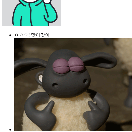
ㅇㅇㅇ! 맞아맞아