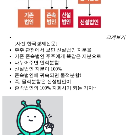
크게보기
[사진 한국경제신문]
주주 관점에서 보면 신설법인 지분을
기존 존속법인 주주에게 똑같은 지분으로
나누어주면 인적분할!
신설법인 지분이 100%
존속법인에 귀속되면 물적분할!
즉, 물적분할은 신설법인이
존속법인의 100% 자회사가 되는 거지~