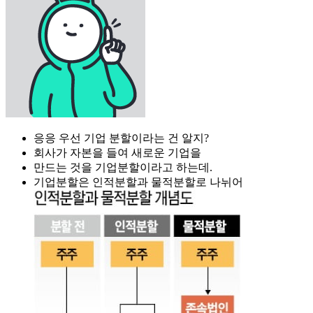
응응 우선 기업 분할이라는 건 알지?
회사가 자본을 들여 새로운 기업을
만드는 것을 기업분할이라고 하는데.
기업분할은 인적분할과 물적분할로 나뉘어