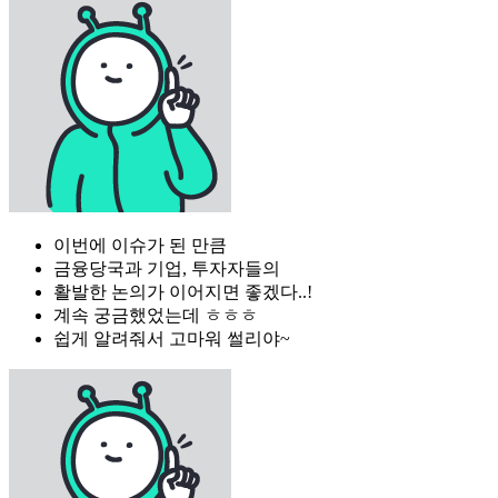
이번에 이슈가 된 만큼
금융당국과 기업, 투자자들의
활발한 논의가 이어지면 좋겠다..!
계속 궁금했었는데 ㅎㅎㅎ
쉽게 알려줘서 고마워 썰리야~