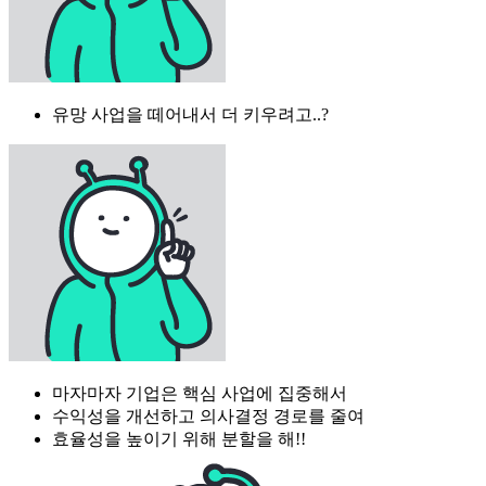
유망 사업을 떼어내서 더 키우려고..?
마자마자 기업은 핵심 사업에 집중해서
수익성을 개선하고 의사결정 경로를 줄여
효율성을 높이기 위해 분할을 해!!