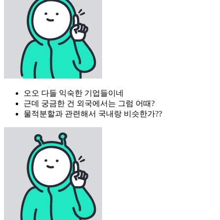
오오 다들 익숙한 기업들이네
근데 궁금한 건 외국에서는 그럼 어때?
물적분할과 관련해서 국내랑 비슷한가??