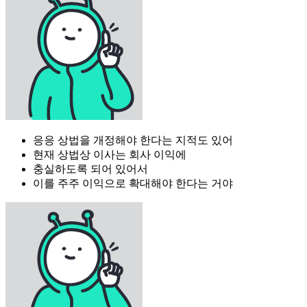
응응 상법을 개정해야 한다는 지적도 있어
현재 상법상 이사는 회사 이익에
충실하도록 되어 있어서
이를 주주 이익으로 확대해야 한다는 거야