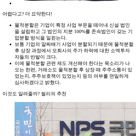
어렵다고? 더 요약한다!
물적분할은 기업이 특정 사업 부문을 떼어내 신설 법인
을 설립하고 그 법인의 지분 100%를 존속법인이 갖는 기
업분할 방식을 일컫는다.
보통 기업의 알짜배기 사업이 분할되기 때문에 물적분할
후 상장 과정에서 모회사의 주가 하락에 대한 소액투자
자들의 반발이 크다.
이에 물적분할 관련 제도 개선해야 한다는 목소리가 나
오는 한편, 거래소도 물적분할 후 상장 때 주주소통이 있
었는지, 주주보호책이 있었는지 등의 여부를 면밀하게
심사하겠다고 밝혔다.
이것도 알려줄까? 썰리의 추천