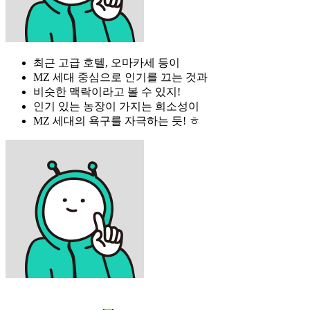
최근 고급 호텔, 오마카세 등이
MZ 세대 중심으로 인기를 끄는 것과
비슷한 맥락이라고 볼 수 있지!
인기 있는 농장이 가지는 희소성이
MZ 세대의 욕구를 자극하는 듯! ㅎ