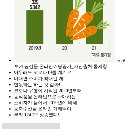
크게
보기
농산물 온라인쇼핑증가_사진출처 통계청
아무래도 코로나19를 계기로
비대면 소비가 확대된 게
한몫하는 하는 것 같아!
코로나 유행이 시작된 2020년부터
농식품을 온라인으로 구매하는
소비자가 늘어서 2019년에 비해
농축수산물 온라인 거래액이
무려 124.7% 상승했대!