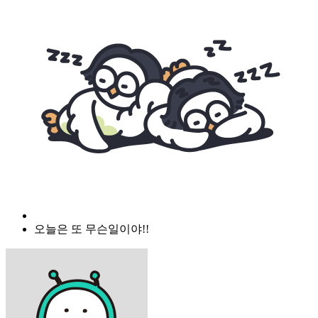
오늘은 또 무슨일이야!!