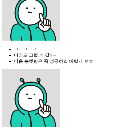
ㅋㅋㅋㅋㅋ
나라도 그럴 거 같아~
다음 농켓팅은 꼭 성공하길 바랄게 ㅎㅎ