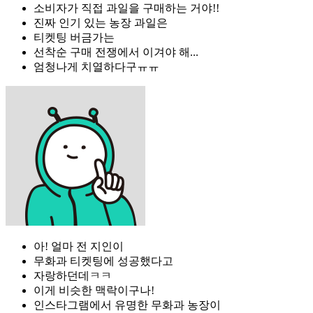
소비자가 직접 과일을 구매하는 거야!!
진짜 인기 있는 농장 과일은
티켓팅 버금가는
선착순 구매 전쟁에서 이겨야 해...
엄청나게 치열하다구ㅠㅠ
아! 얼마 전 지인이
무화과 티켓팅에 성공했다고
자랑하던데ㅋㅋ
이게 비슷한 맥락이구나!
인스타그램에서 유명한 무화과 농장이