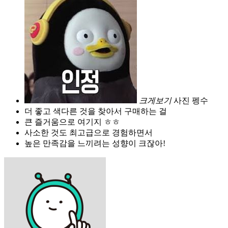
크게보기
사진 펭수
더 좋고 색다른 것을 찾아서 구매하는 걸
큰 즐거움으로 여기지 ㅎㅎ
사소한 것도 최고급으로 경험하면서
높은 만족감을 느끼려는 성향이 크잖아!