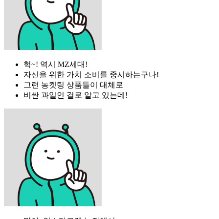
헉~! 역시 MZ세대!
자신을 위한 가치 소비를 중시하는구나!
그런 농켓팅 상품들이 대체로
비싼 과일인 걸로 알고 있는데!