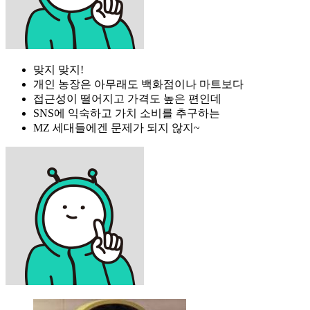
맞지 맞지!
개인 농장은 아무래도 백화점이나 마트보다
접근성이 떨어지고 가격도 높은 편인데
SNS에 익숙하고 가치 소비를 추구하는
MZ 세대들에겐 문제가 되지 않지~