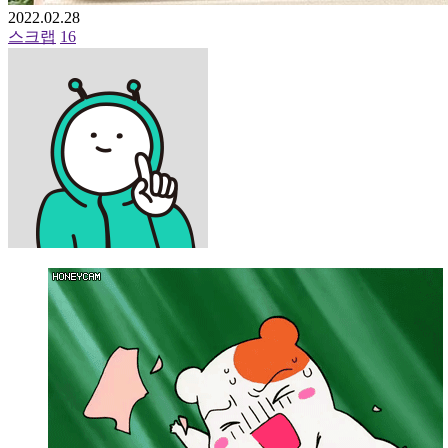
2022.02.28
스크랩
16