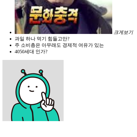
크게보기
과일 하나 먹기 힘들고만?
주 소비층은 아무래도 경제적 여유가 있는
4050세대 인가?