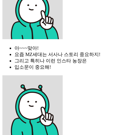
아~~~맞아!
요즘 MZ세대는 서사나 스토리 중요하지!
그리고 특히나 이런 인스타 농장은
입소문이 중요해!