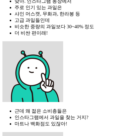
맞아. 인스타그램 농장에서
주로 인기 있는 과일은
샤인 머스캣, 무화과, 한라봉 등
고급 과일들인데
비슷한 중량의 과일보다 30~40% 정도
더 비싼 편이래!
근데 왜 젊은 소비층들은
인스타그램에서 과일을 찾는 거지?
마트나 백화점도 있잖아!