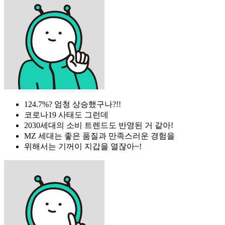
124.7%? 엄청 상승했구나?!!
코로나19 사태도 그런데
2030세대의 소비 트렌드도 반영된 거 같아!
MZ 세대는 좋은 품질과 만족스러운 경험을
위해서는 기꺼이 지갑을 열잖아~!