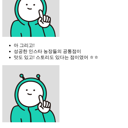
아 그리고!
성공한 인스타 농장들의 공통점이
맛도 있고! 스토리도 있다는 점이였어 ㅎㅎ