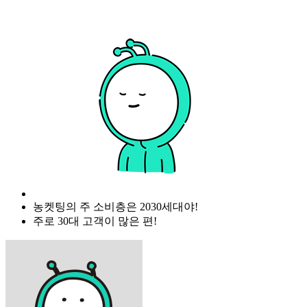
농켓팅의 주 소비층은 2030세대야!
주로 30대 고객이 많은 편!