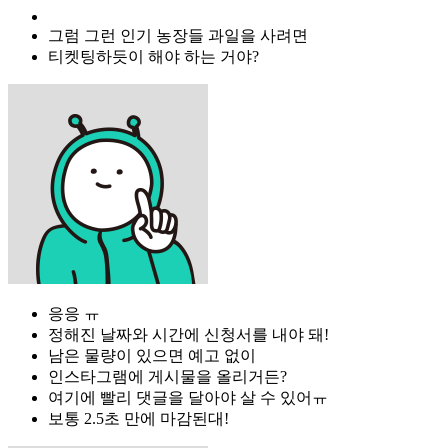
그럼 그런 인기 농장들 과일을 사려면
티켓팅하듯이 해야 하는 거야?
응응 ㅠ
정해진 날짜와 시간에 신청서를 내야 돼!
남은 물량이 있으면 예고 없이
인스타그램에 게시물을 올리거든?
여기에 빨리 댓글을 달아야 살 수 있어ㅠ
보통 2.5초 만에 마감된대!