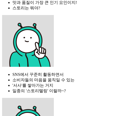
맛과 품질이 가장 큰 인기 요인이지!
스토리는 뭐야?
SNS에서 꾸준히 활동하면서
소비자들의 마음을 움직일 수 있는
'서사'를 쌓아가는 거지
일종의 '스토리텔링' 이랄까~?