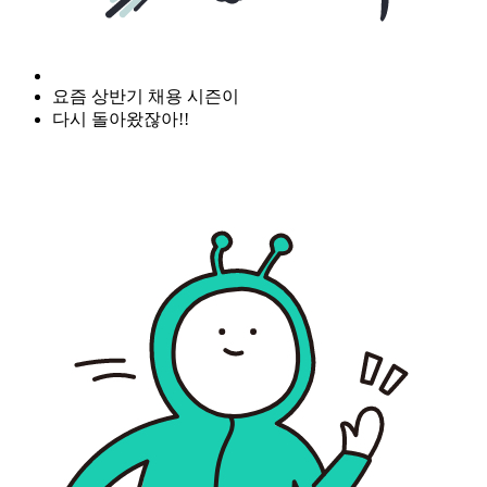
요즘 상반기 채용 시즌이
다시 돌아왔잖아!!