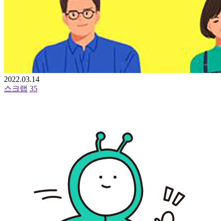
2022.03.14
스크랩
35