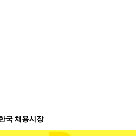
 한국 채용시장