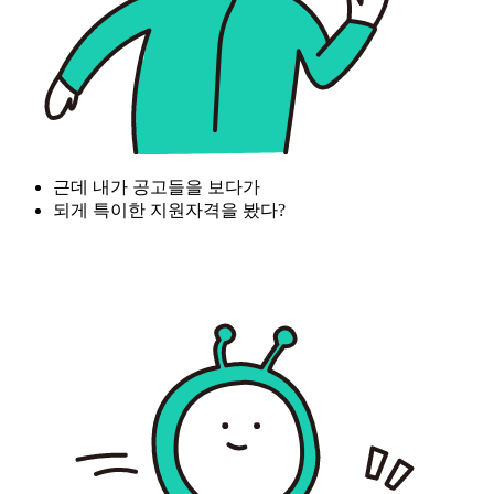
근데 내가 공고들을 보다가
되게 특이한 지원자격을 봤다?