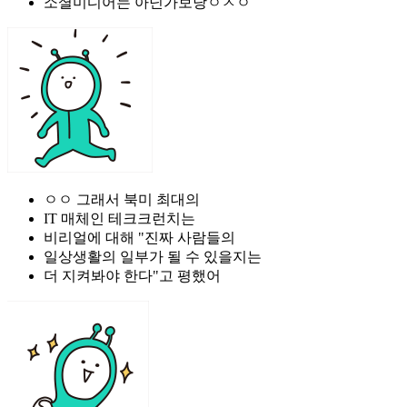
소셜미디어는 아닌가보당ㅇㅅㅇ
ㅇㅇ 그래서 북미 최대의
IT 매체인 테크크런치는
비리얼에 대해 "진짜 사람들의
일상생활의 일부가 될 수 있을지는
더 지켜봐야 한다"고 평했어