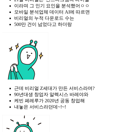
이라며 그 인기 요인을 분석했어ㅇㅇ
모바일 분석업체 데이터 AI에 따르면
비리얼의 누적 다운로드 수는
500만 건이 넘었다고 하더랑
근데 비리얼 Z세대가 만든 서비스라며?
90년대생 창업자 알렉시스 바레야와
케빈 페레루가 2020년 공동 창업해
내놓은 서비스라던데~!~!