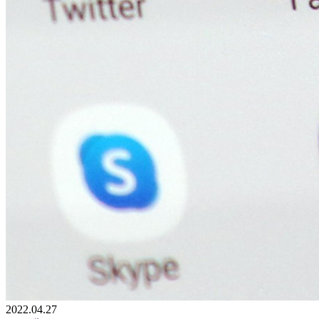
2022.04.27