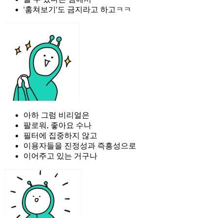
'훔쳐보기'도 금지라고 하고ㅋㅋ
아하 그럼 비리얼은
팔로워, 좋아요 수나
필터에 집중하지 않고
이용자들을 진정성과 즉흥성으로
이어주고 있는 거구나