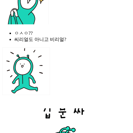
ㅇㅅㅇ??
씨리얼도 아니고 비리얼?