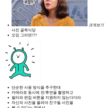
크게보기
사진 골목식당
오잉 그러면???
단순한 사용 방식을 추구한대
카메라로 동시에 전/후면을 촬영하고
필터와 편집 버튼을 지원하지 않는다더라
자신의 사진을 올려야 친구들 사진을
볼 수 있다는 점에서