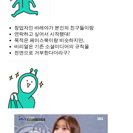
창업자인 바레야가 본인의 친구들이랑
연락하고 싶어서 시작됐대!
목적은 페이스북이랑 비슷하지만,
비리얼은 기존 소셜미디어의 규칙을
전면으로 거부한다더라구?