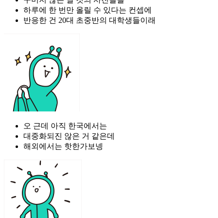
하루에 한 번만 올릴 수 있다는 컨셉에
반응한 건 20대 초중반의 대학생들이래
오 근데 아직 한국에서는
대중화되진 않은 거 같은데
해외에서는 핫한가보넹