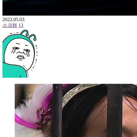
2022.05.03
스크랩
13