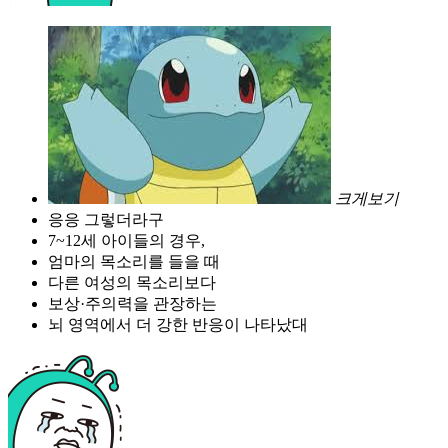
크게보기
응응 그렇더라구
7~12세 아이들의 경우,
엄마의 목소리를 들을 때
다른 여성의 목소리보다
보상·주의력을 관장하는
뇌 영역에서 더 강한 반응이 나타났대