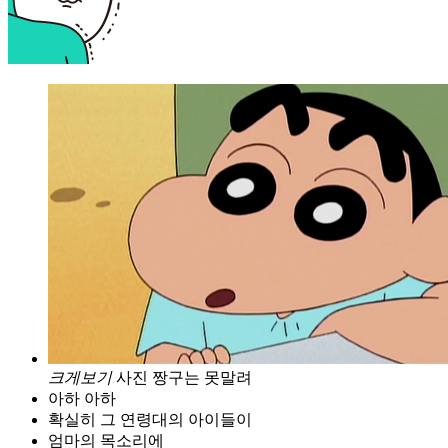
크게보기
사진 짱구는 못말려
아하 아하
확실히 그 연령대의 아이들이
엄마의 목소리에