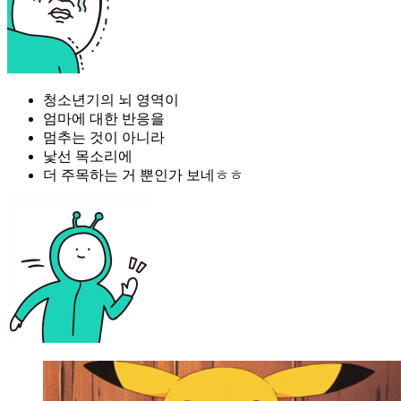
청소년기의 뇌 영역이
엄마에 대한 반응을
멈추는 것이 아니라
낯선 목소리에
더 주목하는 거 뿐인가 보네ㅎㅎ