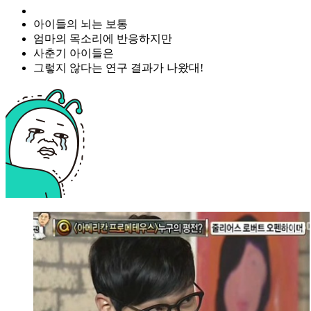
아이들의 뇌는 보통
엄마의 목소리에 반응하지만
사춘기 아이들은
그렇지 않다는 연구 결과가 나왔대!