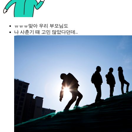
ㅠㅠㅠ맞아 우리 부모님도
나 사춘기 때 고민 많았다던데..