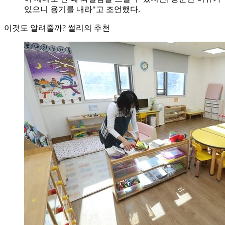
있으니 용기를 내라"고 조언했다.
이것도 알려줄까? 썰리의 추천