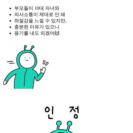
부모들이 10대 자녀와
의사소통이 제대로 안 돼
좌절감을 느낄 수 있지만,
충분한 이유가 있으니
용기를 내도 되겠어🙌