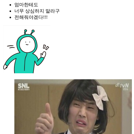
엄마한테도
너무 상심하지 말라구
전해줘야겠다!!!