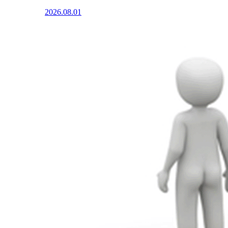
2026.08.01