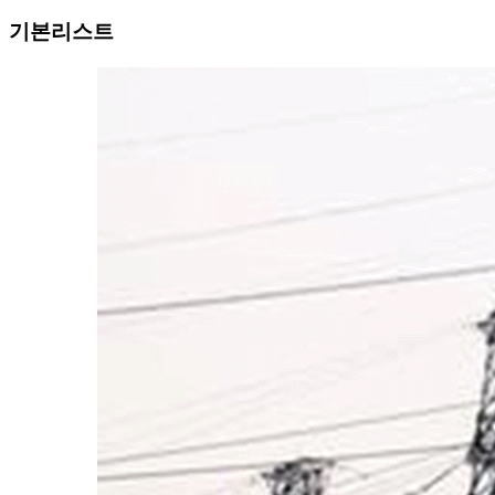
기본리스트