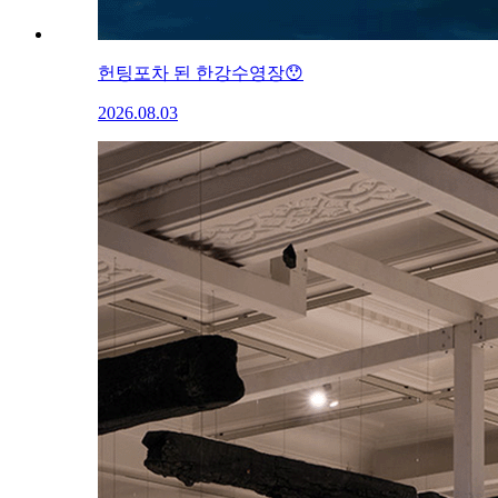
헌팅포차 된 한강수영장😯
2026.08.03